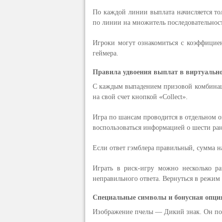
По каждой линии выплата начисляется т
по линии на множитель последовательнос
Игроки могут ознакомиться с коэффицие
геймера.
Правила удвоения выплат в виртуальн
С каждым выпадением призовой комбинаци
на свой счет кнопкой «Collect».
Игра по шансам проводится в отдельном ок
воспользоваться информацией о шести ран
Если ответ гэмблера правильный, сумма н
Играть в риск-игру можно несколько ра
неправильного ответа. Вернуться в режи
Специальные символы и бонусная опция
Изображение пчелы — Дикий знак. Он пом