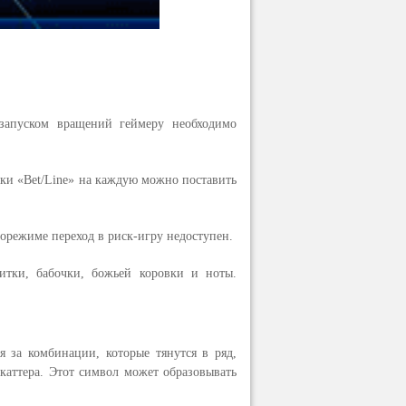
запуском вращений геймеру необходимо
ки «Bet/Line» на каждую можно поставить
орежиме переход в риск-игру недоступен.
литки, бабочки, божьей коровки и ноты.
за комбинации, которые тянутся в ряд,
каттера. Этот символ может образовывать