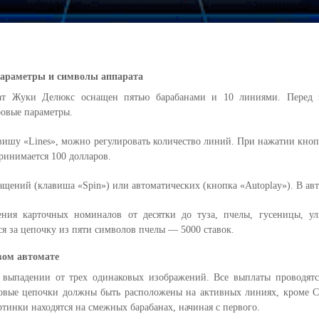
параметры и символы аппарата
ат Жуки Делюкс оснащен пятью барабанами и 10 линиями. Перед 
ровые параметры.
вишу «Lines», можно регулировать количество линий. При нажатии кноп
ринимается 100 долларов.
щений (клавиша «Spin») или автоматических (кнопка «Autoplay»). В авт
ения карточных номиналов от десятки до туза, пчелы, гусеницы, у
я за цепочку из пяти символов пчелы — 5000 ставок.
вом автомате
ыпадении от трех одинаковых изображений. Все выплаты проводятся 
зовые цепочки должны быть расположены на активных линиях, кроме С
тинки находятся на смежных барабанах, начиная с первого.