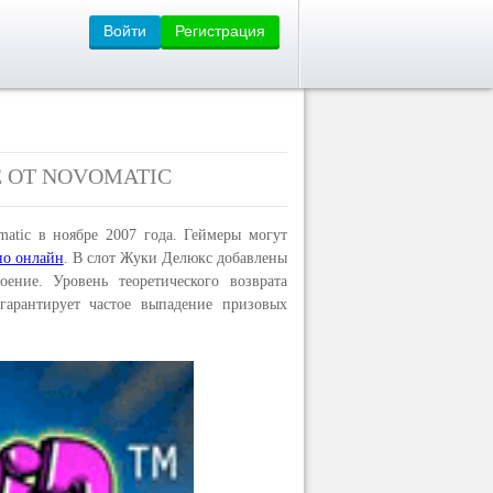
Войти
Регистрация
E ОТ NOVOMATIC
matic в ноябре 2007 года. Геймеры могут
но онлайн
. В слот Жуки Делюкс добавлены
ние. Уровень теоретического возврата
 гарантирует частое выпадение призовых