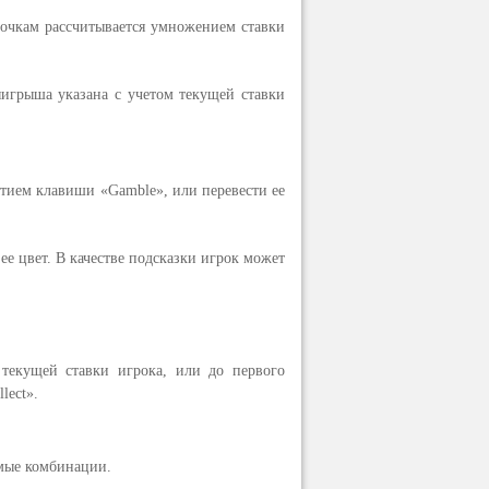
очкам рассчитывается умножением ставки
игрыша указана с учетом текущей ставки
тием клавиши «Gamble», или перевести ее
ее цвет. В качестве подсказки игрок может
 текущей ставки игрока, или до первого
lect».
мые комбинации.