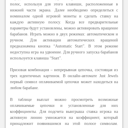
полос, используя для этого клавиши, расположенные в
нижней части экрана. Далее необходимо определиться с
номиналом одной игровой монеты и сделать ставку на
каждую активную полосу. Когда все предварительные
параметры будут установлены, можно активировать вращение
барабанов. Играть можно в двух режимах: автоматическом и
ручном. Для активации автоматических вращений
предназначена кнопка “Automatic Start”. В этом режиме
недоступна игра на удвоение. Для ручного запуска барабанов
используется клавиша “Start”.
Призовая комбинация – непрерывная цепочка, состоящая из
трех идентичных картинок. В онлайн-автомате Just Jewels
первый символ оплачиваемой цепочки может находиться на
любом барабане.
В таблице выплат можно просмотреть возможные
оплачиваемые цепочки и установленные для них
коэффициенты. Для подсчета выигрыша ставка игрока на
активную линию умножается на коэффициент, который
принадлежит появившимся на этой полосе символам.