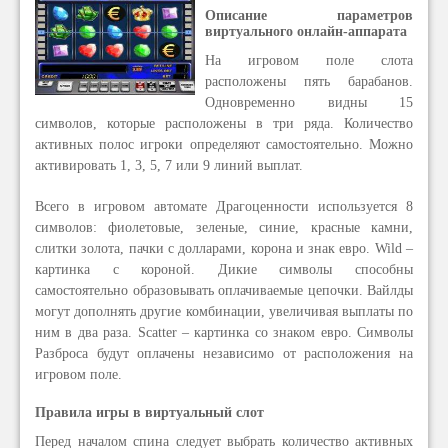
Описание параметров
виртуального онлайн-аппарата
На игровом поле слота
расположены пять барабанов.
Одновременно видны 15
символов, которые расположены в три ряда. Количество
активных полос игроки определяют самостоятельно. Можно
активировать 1, 3, 5, 7 или 9 линий выплат.
Всего в игровом автомате Драгоценности используется 8
символов: фиолетовые, зеленые, синие, красные камни,
слитки золота, пачки с долларами, корона и знак евро. Wild –
картинка с короной. Дикие символы способны
самостоятельно образовывать оплачиваемые цепочки. Вайлды
могут дополнять другие комбинации, увеличивая выплаты по
ним в два раза. Scatter – картинка со знаком евро. Символы
Разброса будут оплачены независимо от расположения на
игровом поле.
Правила игры в виртуальный слот
Перед началом спина следует выбрать количество активных