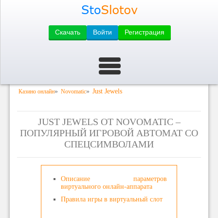
Скачать
Войти
Регистрация
»
»
Just Jewels
Казино онлайн
Novomatic
JUST JEWELS ОТ NOVOMATIC –
ПОПУЛЯРНЫЙ ИГРОВОЙ АВТОМАТ СО
СПЕЦСИМВОЛАМИ
Описание параметров
виртуального онлайн-аппарата
Правила игры в виртуальный слот