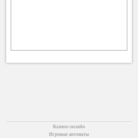
Казино онлайн
Игровые автоматы