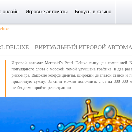
о онлайн
Игровые автоматы
Бонусы в казино
eluxe
RL DELUXE – ВИРТУАЛЬНЫЙ ИГРОВОЙ АВТОМА
Игровой автомат Mermaid’s Pearl Deluxe выпущен компанией N
популярного слота с морской темой улучшена графика, в два раз
риск-игра. Высокие коэффициенты, широкий диапазон ставок и 
приличную сумму. За спин можно пополнить счет на 800 000 м
необходимо пройти регистрацию.