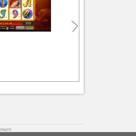
еньги