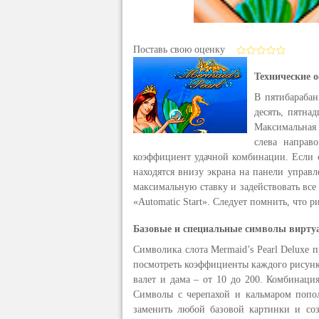
Поставь свою оценку
Технические о
В пятибараба
десять, пятна
Максимальная
слева направ
коэффициент удачной комбинации. Если 
находятся внизу экрана на панели управл
максимальную ставку и задействовать все
«Automatic Start». Следует помнить, что 
Базовые и специальные символы вирту
Символика слота Mermaid’s Pearl Deluxe 
посмотреть коэффициенты каждого рисунка
валет и дама – от 10 до 200. Комбинаци
Символы с черепахой и кальмаром попо
заменить любой базовой картинки и соз