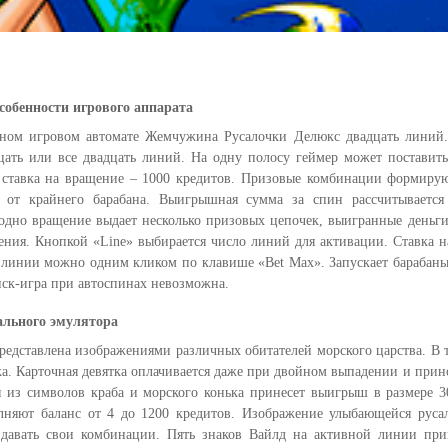
собенности игрового аппарата
нном игровом автомате Жемчужина Русалочки Делюкс двадцать линий.
дцать или все двадцать линий. На одну полосу геймер может поставит
 ставка на вращение – 1000 кредитов. Призовые комбинации формиру
о от крайнего барабана. Выигрышная сумма за спин рассчитываетс
одно вращение выдает несколько призовых цепочек, выигранные день
ения. Кнопкой «Line» выбирается число линий для активации. Ставка н
 линии можно одним кликом по клавише «Bet Max». Запускает барабаны
риск-игра при автоспинах невозможна.
ального эмулятора
представлена изображениями различных обитателей морского царства. В 
. Карточная девятка оплачивается даже при двойном выпадении и приноси
я из символов краба и морского конька принесет выигрыш в размере 30
лняют баланс от 4 до 1200 кредитов. Изображение улыбающейся руса
давать свои комбинации. Пять знаков Вайлд на активной линии при