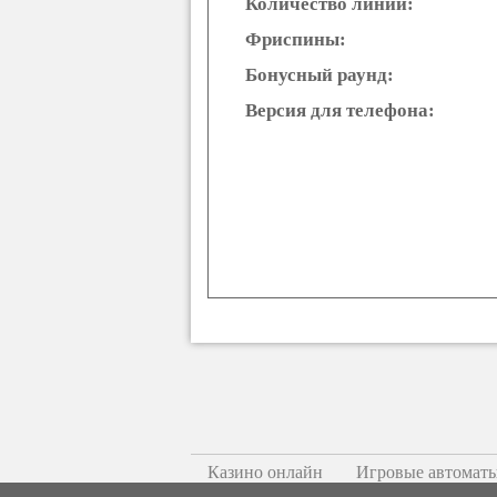
Количество линии:
Фриспины:
Бонусный раунд:
Версия для телефона:
Казино онлайн
Игровые автомат