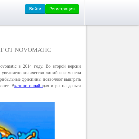
Войти
Регистрация
Т ОТ NOVOMATIC
ovomatic в 2014 году. Во второй версии
а увеличено количество линий и изменена
прибыльные фриспины позволяют выиграть
онет. В
казино онлайн
для игры на деньги