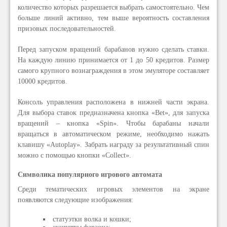
количество которых разрешается выбрать самостоятельно. Чем
больше линий активно, тем выше вероятность составления
призовых последовательностей.
Перед запуском вращений барабанов нужно сделать ставки.
На каждую линию принимается от 1 до 50 кредитов. Размер
самого крупного вознаграждения в этом эмуляторе составляет
10000 кредитов.
Консоль управления расположена в нижней части экрана.
Для выбора ставок предназначена кнопка «Bet», для запуска
вращений – кнопка «Spin». Чтобы барабаны начали
вращаться в автоматическом режиме, необходимо нажать
клавишу «Autoplay». Забрать награду за результативный спин
можно с помощью кнопки «Collect».
Символика популярного игрового автомата
Среди тематических игровых элементов на экране
появляются следующие изображения:
статуэтки волка и кошки;