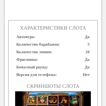
ХАРАКТЕРИСТИКИ СЛОТА
Автоигра:
Да
Количество барабанов:
5
Количество линии:
20
Фриспины:
Да
Бонусный раунд:
Да
Версия для телефона:
Нет
СКРИНШОТЫ СЛОТА