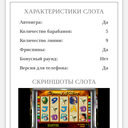
ХАРАКТЕРИСТИКИ СЛОТА
Автоигра:
Да
Количество барабанов:
5
Количество линии:
9
Фриспины:
Да
Бонусный раунд:
Нет
Версия для телефона:
Да
СКРИНШОТЫ СЛОТА