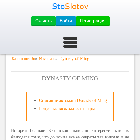
Скачать
Войти
Регистрация
»
»
Dynasty of Ming
Казино онлайн
Novomatic
DYNASTY OF MING
Описание автомата Dynasty of Ming
Бонусные возможности игры
История Великой Китайской империи интересует многих
благодаря тому, что до конца все ее секреты так никому и не